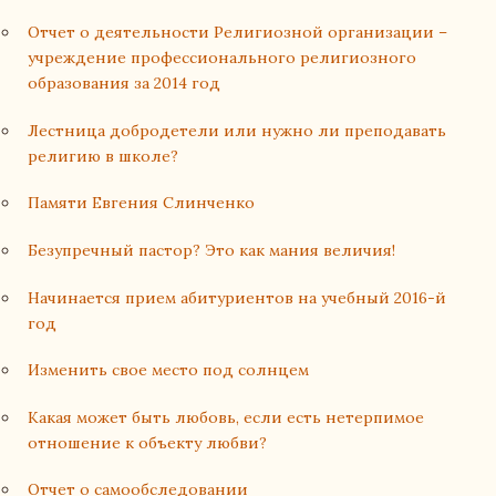
Отчет о деятельности Религиозной организации –
учреждение профессионального религиозного
образования за 2014 год
Лестница добродетели или нужно ли преподавать
религию в школе?
Памяти Евгения Слинченко
Безупречный пастор? Это как мания величия!
Начинается прием абитуриентов на учебный 2016-й
год
Изменить свое место под солнцем
Какая может быть любовь, если есть нетерпимое
отношение к объекту любви?
Отчет о самообследовании