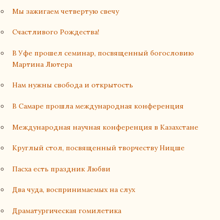
Мы зажигаем четвертую свечу
Счастливого Рождества!
В Уфе прошел семинар, посвященный богословию
Мартина Лютера
Нам нужны свобода и открытость
В Самаре прошла международная конференция
Международная научная конференция в Казахстане
Круглый стол, посвященный творчеству Ницше
Пасха есть праздник Любви
Два чуда, воспринимаемых на слух
Драматургическая гомилетика