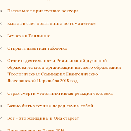
Пасхальное приветствие ректора
Вышла в свет новая книга по гомилетике
Встреча в Таллинне
Открыта памятная табличка
Отчет о деятельности Религиозной духовной
образовательной организации высшего образования
'Теологическая Семинария Евангелическо-
Лютеранской Церкви' за 2015 год
Страх смерти - инстинктивная реакция человека
Важно быть честным перед самим собой
Бог - это женщина, и Она стареет
Приветствие на Пасху-2016