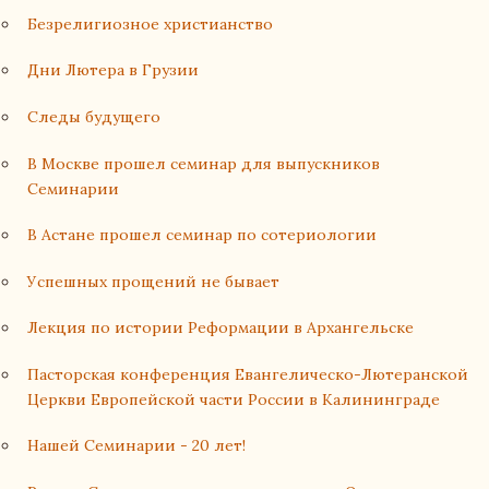
Безрелигиозное христианство
Дни Лютера в Грузии
Следы будущего
В Москве прошел семинар для выпускников
Семинарии
В Астане прошел семинар по сотериологии
Успешных прощений не бывает
Лекция по истории Реформации в Архангельске
Пасторская конференция Евангелическо-Лютеранской
Церкви Европейской части России в Калининграде
Нашей Семинарии - 20 лет!