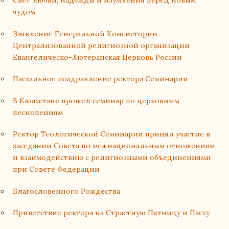
чудом
Заявление Генеральной Консистории
Централизованной религиозной организации
Евангелическо-Лютеранская Церковь России
Пасхальное поздравление ректора Семинарии
В Казахстане прошел семинар по церковным
песнопениям
Ректор Теологической Семинарии принял участие в
заседании Совета по межнациональным отношениям
и взаимодействию с религиозными объединениями
при Совете Федерации
Благословенного Рождества
Приветствие ректора на Страстную Пятницу и Пасху