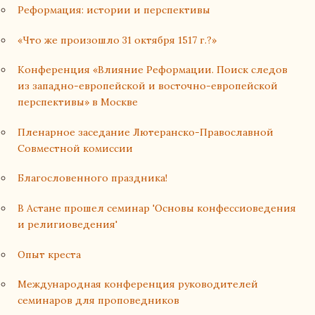
Реформация: истории и перспективы
«Что же произошло 31 октября 1517 г.?»
Конференция «Влияние Реформации. Поиск следов
из западно-европейской и восточно-европейской
перспективы» в Москве
Пленарное заседание Лютеранско-Православной
Совместной комиссии
Благословенного праздника!
В Астане прошел семинар 'Основы конфессиоведения
и религиоведения'
Опыт креста
Международная конференция руководителей
семинаров для проповедников