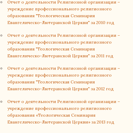
Отчет о деятельности Религиозной организации –
учреждение профессионального религиозного
образования "Теологическая Семинария
Евангелическо-Лютеранской Церкви" за 2010 год
Отчет о деятельности Религиозной организации –
учреждение профессионального религиозного
образования "Теологическая Семинария
Евангелическо-Лютеранской Церкви" за 2011 год
Отчет о деятельности Религиозной организации –
учреждение профессионального религиозного
образования "Теологическая Семинария
Евангелическо-Лютеранской Церкви" за 2012 год
Отчет о деятельности Религиозной организации –
учреждение профессионального религиозного
образования «Теологическая Семинария
Евангелическо-Лютеранской Церкви» за 2013 год