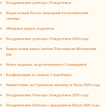
Поздравление ректора с Рождеством
Издан новый Русско-немецкий теологический
словарь
Объявлен прием студентов
Поздравление ректора с Рождеством 2024 года
Вышла новая книга Антона Тихомирова Мгновения
рая
Новое издание, подготовленное Семинарией
Конференция по новому Служебнику
Приветствие на Страстную пятницу и Пасху 2025 года
Поздравление Ректора с Рождеством 2025 года
Поздравление Ректора с праздником Пасхи 2026 года