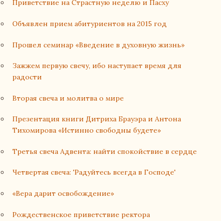
Приветствие на Страстную неделю и Пасху
Объявлен прием абитуриентов на 2015 год
Прошел семинар «Введение в духовную жизнь»
Зажжем первую свечу, ибо наступает время для
радости
Вторая свеча и молитва о мире
Презентация книги Дитриха Брауэра и Антона
Тихомирова «Истинно свободны будете»
Третья свеча Адвента: найти спокойствие в сердце
Четвертая свеча: 'Радуйтесь всегда в Господе'
«Вера дарит освобождение»
Рождественское приветствие ректора