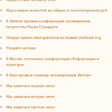
Ждем ваших новостей из общин и текстов проповедей
В Любеке прошла конференция, посвященная
творчеству Пауля Герхардта
Открыт прием абитуриентов на новый учебный год
Творите истину
В Москве состоялась конференция «Реформация и
культура»
В Баку прошел семинар, посвященный Лютеру
Мы зажигаем первую свечу
Мы зажигаем вторую свечу
Мы зажигаем третью свечу