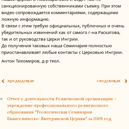
санкционированную собственниками съемку. При этом
видео сопровождается комментариями, содержащими
ложную информацию.
В связи с этим требую официальных, публичных и очень
убедительных извинений как от самого г-на Раскатова,
так и от руководства Церки Ингрии.
До получения таковых наша Семинария полностью
приостанавливает любые контакты с Церковью Ингрии.
Антон Тихомиров, д-р теол.
предыдущая
следующая
Отчет о деятельности Религиозной организации –
учреждение профессионального религиозного
образования "Теологическая Семинария
Евангелическо-Лютеранской Церкви" за 2009 год