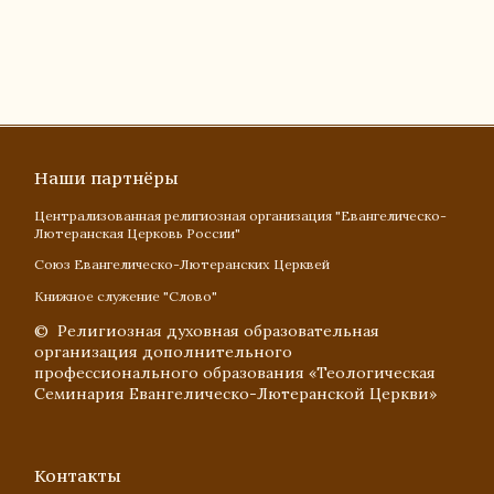
Наши партнёры
Централизованная религиозная организация "Евангелическо-
Лютеранская Церковь России"
Союз Евангелическо-Лютеранских Церквей
Книжное служение "Слово"
© Религиозная духовная образовательная
организация дополнительного
профессионального образования «Теологическая
Семинария Евангелическо-Лютеранской Церкви»
Контакты