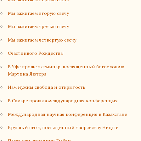
Мы зажигаем вторую свечу
Мы зажигаем третью свечу
Мы зажигаем четвертую свечу
Счастливого Рождества!
В Уфе прошел семинар, посвященный богословию
Мартина Лютера
Нам нужны свобода и открытость
В Самаре прошла международная конференция
Международная научная конференция в Казахстане
Круглый стол, посвященный творчеству Ницше
Пасха есть праздник Любви