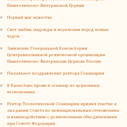
Евангелическо-Лютеранской Церкви
Первый шаг мужества
Свет любви, надежды и изумления перед новым
чудом
Заявление Генеральной Консистории
Централизованной религиозной организации
Евангелическо-Лютеранская Церковь России
Пасхальное поздравление ректора Семинарии
В Казахстане прошел семинар по церковным
песнопениям
Ректор Теологической Семинарии принял участие в
заседании Совета по межнациональным отношениям
и взаимодействию с религиозными объединениями
при Совете Федерации