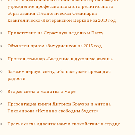
учреждение профессионального религиозного
образования «Теологическая Семинария
Евангелическо-Лютеранской Церкви» за 2013 год
Приветствие на Страстную неделю и Пасху
Объявлен прием абитуриентов на 2015 год
Прошел семинар «Введение в духовную жизнь»
Зажжем первую свечу, ибо наступает время для
радости
Вторая свеча и молитва о мире
Презентация книги Дитриха Брауэра и Антона
Тихомирова «Истинно свободны будете»
Третья свеча Адвента: найти спокойствие в сердце