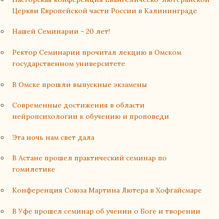
Церкви Европейской части России в Калининграде
Нашей Семинарии - 20 лет!
Ректор Семинарии прочитал лекцию в Омском
государственном университете
В Омске прошли выпускные экзамены
Современные достижения в области
нейропсихологии к обучению и проповеди
Эта ночь нам свет дала
В Астане прошел практический семинар по
гомилетике
Конференция Союза Мартина Лютера в Хофгайсмаре
В Уфе прошел семинар об учении о Боге и творении