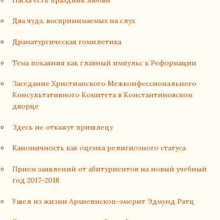
Два чуда, воспринимаемых на слух
Драматургическая гомилетика
Тема покаяния как главный импульс к Реформации
Заседание Христианского Межконфессионального
Консультативного Комитета в Константиновском
дворце
Здесь не откажут пришлецу
Каноничность как оценка религиозного статуса
Прием заявлений от абитуриентов на новый учебный
год 2017-2018
Ушел из жизни Архиепископ-эмерит Эдмунд Ратц