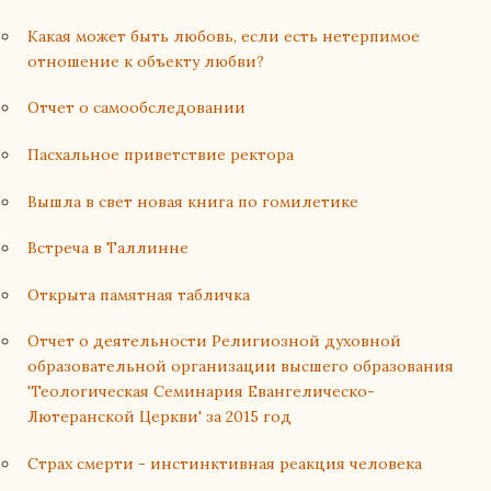
Какая может быть любовь, если есть нетерпимое
отношение к объекту любви?
Отчет о самообследовании
Пасхальное приветствие ректора
Вышла в свет новая книга по гомилетике
Встреча в Таллинне
Открыта памятная табличка
Отчет о деятельности Религиозной духовной
образовательной организации высшего образования
'Теологическая Семинария Евангелическо-
Лютеранской Церкви' за 2015 год
Страх смерти - инстинктивная реакция человека