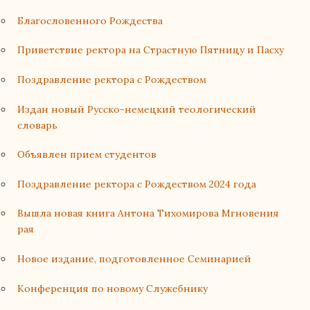
Благословенного Рождества
Приветствие ректора на Страстную Пятницу и Пасху
Поздравление ректора с Рождеством
Издан новый Русско-немецкий теологический
словарь
Объявлен прием студентов
Поздравление ректора с Рождеством 2024 года
Вышла новая книга Антона Тихомирова Мгновения
рая
Новое издание, подготовленное Семинарией
Конференция по новому Служебнику