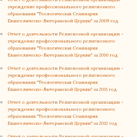
учреждение профессионального религиозного
образования "Теологическая Семинария
Евангелическо-Лютеранской Церкви" за 2009 год
Отчет о деятельности Религиозной организации –
учреждение профессионального религиозного
образования "Теологическая Семинария
Евангелическо-Лютеранской Церкви" за 2010 год
Отчет о деятельности Религиозной организации –
учреждение профессионального религиозного
образования "Теологическая Семинария
Евангелическо-Лютеранской Церкви" за 2011 год
Отчет о деятельности Религиозной организации –
учреждение профессионального религиозного
образования "Теологическая Семинария
Евангелическо-Лютеранской Церкви" за 2012 год
Отчет о деятельности Религиозной организации –