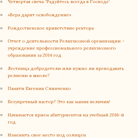
Четвертая свеча: 'Радуйтесь всегда в Господе'
«Вера дарит освобождение»
Рождественское приветствие ректора
Отчет о деятельности Религиозной организации –
учреждение профессионального религиозного
образования за 2014 год
Лестница добродетели или нужно ли преподавать
религию в школе?
Памяти Евгения Слинченко
Безупречный пастор? Это как мания величия!
Начинается прием абитуриентов на учебный 2016-й
год
Изменить свое место под солнцем