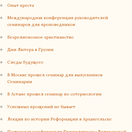
Опыт креста
Международная конференция руководителей
семинаров для проповедников
Безрелигиозное христианство
Дни Лютера в Грузии
Следы будущего
В Москве прошел семинар для выпускников
Семинарии
В Астане прошел семинар по сотериологии
Успешных прощений не бывает
Лекция по истории Реформации в Архангельске
Пасторская конференция Евангелическо-Лютеранской