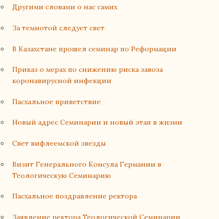
Другими словами о нас самих
За темнотой следует свет
В Казахстане прошел семинар по Реформации
Приказ о мерах по снижению риска завоза
коронавирусной инфекции
Пасхальное приветствие
Новый адрес Семинарии и новый этап в жизни
Свет вифлеемской звезды
Визит Генерального Консула Германии в
Теологическую Семинарию
Пасхальное поздравление ректора
Заявление ректора Теологической Семинарии