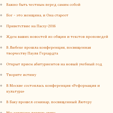
Важно быть честным перед самим собой
Бог - это женщина, и Она стареет
Приветствие на Пасху-2016
Ждем ваших новостей из общин и текстов проповедей
В Любеке прошла конференция, посвященная
творчеству Пауля Герхардта
Открыт прием абитуриентов на новый учебный год
Творите истину
В Москве состоялась конференция «Реформация и
культура»
В Баку прошел семинар, посвященный Лютеру
Мы зажигаем первую свечу