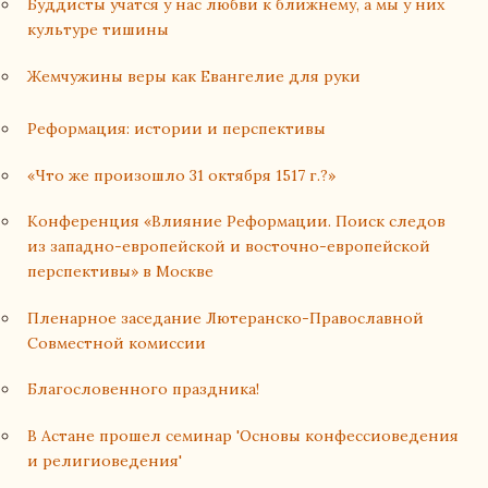
Буддисты учатся у нас любви к ближнему, а мы у них
культуре тишины
Жемчужины веры как Евангелие для руки
Реформация: истории и перспективы
«Что же произошло 31 октября 1517 г.?»
Конференция «Влияние Реформации. Поиск следов
из западно-европейской и восточно-европейской
перспективы» в Москве
Пленарное заседание Лютеранско-Православной
Совместной комиссии
Благословенного праздника!
В Астане прошел семинар 'Основы конфессиоведения
и религиоведения'