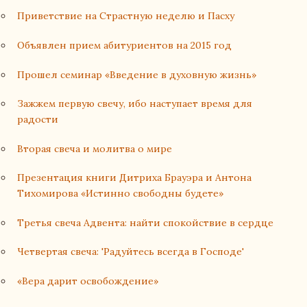
Приветствие на Страстную неделю и Пасху
Объявлен прием абитуриентов на 2015 год
Прошел семинар «Введение в духовную жизнь»
Зажжем первую свечу, ибо наступает время для
радости
Вторая свеча и молитва о мире
Презентация книги Дитриха Брауэра и Антона
Тихомирова «Истинно свободны будете»
Третья свеча Адвента: найти спокойствие в сердце
Четвертая свеча: 'Радуйтесь всегда в Господе'
«Вера дарит освобождение»