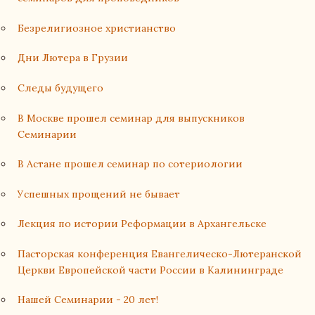
Безрелигиозное христианство
Дни Лютера в Грузии
Следы будущего
В Москве прошел семинар для выпускников
Семинарии
В Астане прошел семинар по сотериологии
Успешных прощений не бывает
Лекция по истории Реформации в Архангельске
Пасторская конференция Евангелическо-Лютеранской
Церкви Европейской части России в Калининграде
Нашей Семинарии - 20 лет!