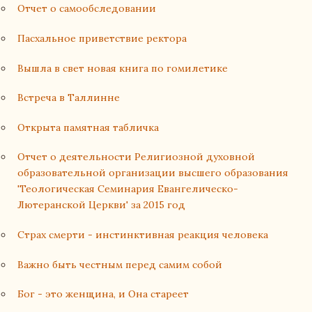
Отчет о самообследовании
Пасхальное приветствие ректора
Вышла в свет новая книга по гомилетике
Встреча в Таллинне
Открыта памятная табличка
Отчет о деятельности Религиозной духовной
образовательной организации высшего образования
'Теологическая Семинария Евангелическо-
Лютеранской Церкви' за 2015 год
Страх смерти - инстинктивная реакция человека
Важно быть честным перед самим собой
Бог - это женщина, и Она стареет