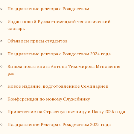
Поздравление ректора с Рождеством
Издан новый Русско-немецкий теологический
словарь
Объявлен прием студентов
Поздравление ректора с Рождеством 2024 года
Вышла новая книга Антона Тихомирова Мгновения
рая
Новое издание, подготовленное Семинарией
Конференция по новому Служебнику
Приветствие на Страстную пятницу и Пасху 2025 года
Поздравление Ректора с Рождеством 2025 года