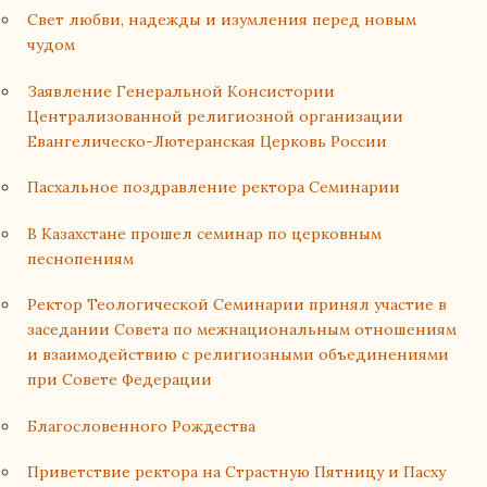
Свет любви, надежды и изумления перед новым
чудом
Заявление Генеральной Консистории
Централизованной религиозной организации
Евангелическо-Лютеранская Церковь России
Пасхальное поздравление ректора Семинарии
В Казахстане прошел семинар по церковным
песнопениям
Ректор Теологической Семинарии принял участие в
заседании Совета по межнациональным отношениям
и взаимодействию с религиозными объединениями
при Совете Федерации
Благословенного Рождества
Приветствие ректора на Страстную Пятницу и Пасху