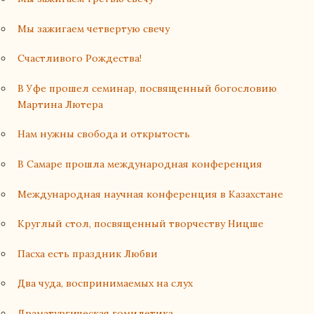
Мы зажигаем четвертую свечу
Счастливого Рождества!
В Уфе прошел семинар, посвященный богословию
Мартина Лютера
Нам нужны свобода и открытость
В Самаре прошла международная конференция
Международная научная конференция в Казахстане
Круглый стол, посвященный творчеству Ницше
Пасха есть праздник Любви
Два чуда, воспринимаемых на слух
Драматургическая гомилетика