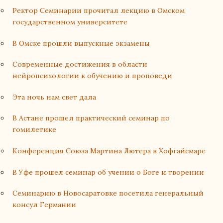
Ректор Семинарии прочитал лекцию в Омском
государственном университете
В Омске прошли выпускные экзамены
Современные достижения в области
нейропсихологии к обучению и проповеди
Эта ночь нам свет дала
В Астане прошел практический семинар по
гомилетике
Конференция Союза Мартина Лютера в Хофгайсмаре
В Уфе прошел семинар об учении о Боге и творении
Семинарию в Новосаратовке посетила генеральный
консул Германии