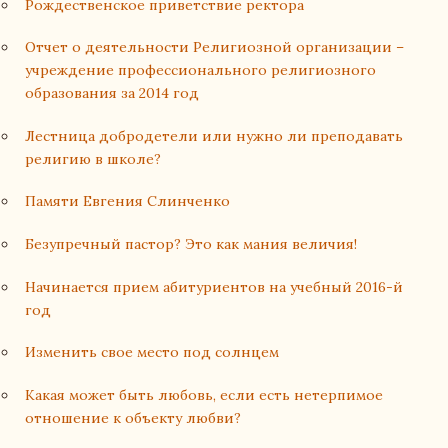
Рождественское приветствие ректора
Отчет о деятельности Религиозной организации –
учреждение профессионального религиозного
образования за 2014 год
Лестница добродетели или нужно ли преподавать
религию в школе?
Памяти Евгения Слинченко
Безупречный пастор? Это как мания величия!
Начинается прием абитуриентов на учебный 2016-й
год
Изменить свое место под солнцем
Какая может быть любовь, если есть нетерпимое
отношение к объекту любви?