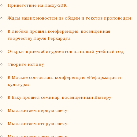
Приветствие на Пасху-2016
Ждем ваших новостей из общин и текстов проповедей
В Любеке прошла конференция, посвященная
творчеству Пауля Герхардта
Открыт прием абитуриентов на новый учебный год
Творите истину
В Москве состоялась конференция «Реформация и
культура»
В Баку прошел семинар, посвященный Лютеру
Мы зажигаем первую свечу
Мы зажигаем вторую свечу
Мы зажигаем третью свечу