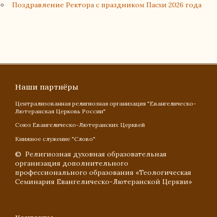
Поздравление Ректора с праздником Пасхи 2026 года
Наши партнёры
Централизованная религиозная организация "Евангелическо-
Лютеранская Церковь России"
Союз Евангелическо-Лютеранских Церквей
Книжное служение "Слово"
© Религиозная духовная образовательная
организация дополнительного
профессионального образования «Теологическая
Семинария Евангелическо-Лютеранской Церкви»