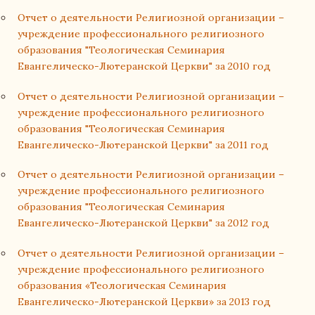
Отчет о деятельности Религиозной организации –
учреждение профессионального религиозного
образования "Теологическая Семинария
Евангелическо-Лютеранской Церкви" за 2010 год
Отчет о деятельности Религиозной организации –
учреждение профессионального религиозного
образования "Теологическая Семинария
Евангелическо-Лютеранской Церкви" за 2011 год
Отчет о деятельности Религиозной организации –
учреждение профессионального религиозного
образования "Теологическая Семинария
Евангелическо-Лютеранской Церкви" за 2012 год
Отчет о деятельности Религиозной организации –
учреждение профессионального религиозного
образования «Теологическая Семинария
Евангелическо-Лютеранской Церкви» за 2013 год