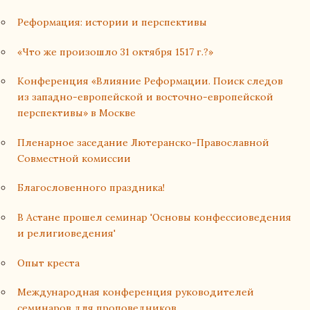
Реформация: истории и перспективы
«Что же произошло 31 октября 1517 г.?»
Конференция «Влияние Реформации. Поиск следов
из западно-европейской и восточно-европейской
перспективы» в Москве
Пленарное заседание Лютеранско-Православной
Совместной комиссии
Благословенного праздника!
В Астане прошел семинар 'Основы конфессиоведения
и религиоведения'
Опыт креста
Международная конференция руководителей
семинаров для проповедников