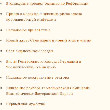
В Казахстане прошел семинар по Реформации
Приказ о мерах по снижению риска завоза
коронавирусной инфекции
Пасхальное приветствие
Новый адрес Семинарии и новый этап в жизни
Свет вифлеемской звезды
Визит Генерального Консула Германии в
Теологическую Семинарию
Пасхальное поздравление ректора
Заявление ректора Теологической Семинарии
Евангелическо-Лютеранской Церкви
Первый шаг мужества