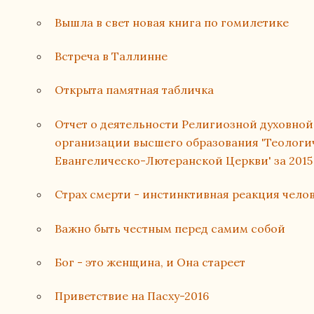
Вышла в свет новая книга по гомилетике
Встреча в Таллинне
Открыта памятная табличка
Отчет о деятельности Религиозной духовно
организации высшего образования 'Теологи
Евангелическо-Лютеранской Церкви' за 2015
Страх смерти - инстинктивная реакция чело
Важно быть честным перед самим собой
Бог - это женщина, и Она стареет
Приветствие на Пасху-2016