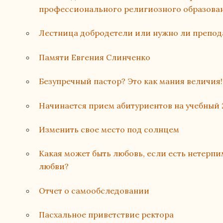
профессионального религиозного образован
Лестница добродетели или нужно ли препод
Памяти Евгения Слинченко
Безупречный пастор? Это как мания величия!
Начинается прием абитуриентов на учебный 
Изменить свое место под солнцем
Какая может быть любовь, если есть нетерпи
любви?
Отчет о самообследовании
Пасхальное приветствие ректора