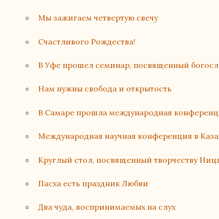
Мы зажигаем четвертую свечу
Счастливого Рождества!
В Уфе прошел семинар, посвященный богос
Нам нужны свобода и открытость
В Самаре прошла международная конферен
Международная научная конференция в Каза
Круглый стол, посвященный творчеству Ниц
Пасха есть праздник Любви
Два чуда, воспринимаемых на слух