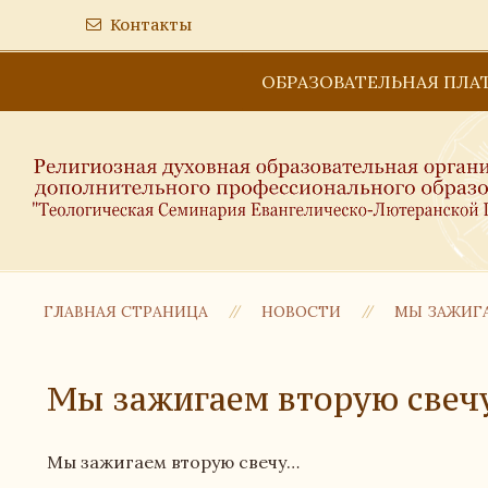
Контакты
ОБРАЗОВАТЕЛЬНАЯ ПЛА
ГЛАВНАЯ СТРАНИЦА
НОВОСТИ
МЫ ЗАЖИГ
Мы зажигаем вторую свеч
Мы зажигаем вторую свечу…