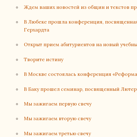
Ждем ваших новостей из общин и текстов п
В Любеке прошла конференция, посвященная
Герхардта
Открыт прием абитуриентов на новый учебн
Творите истину
В Москве состоялась конференция «Реформа
В Баку прошел семинар, посвященный Лютер
Мы зажигаем первую свечу
Мы зажигаем вторую свечу
Мы зажигаем третью свечу