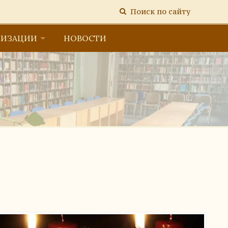
Поиск по сайту
НИЗАЦИИ
НОВОСТИ
тельной организацией