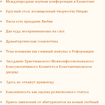
Международная научная конференция в Казахстане
Круглый стол, посвященный творчеству Ницше
Пасха есть праздник Любви
Два чуда, воспринимаемых на слух
Драматургическая гомилетика
Тема покаяния как главный импульс к Реформации
Заседание Христианского Межконфессионального
Консультативного Комитета в Константиновском
дворце
Здесь не откажут пришлецу
Каноничность как оценка религиозного статуса
Прием заявлений от абитуриентов на новый учебный