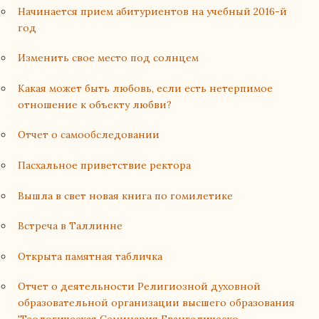
Начинается прием абитуриентов на учебный 2016-й
год
Изменить свое место под солнцем
Какая может быть любовь, если есть нетерпимое
отношение к объекту любви?
Отчет о самообследовании
Пасхальное приветствие ректора
Вышла в свет новая книга по гомилетике
Встреча в Таллинне
Открыта памятная табличка
Отчет о деятельности Религиозной духовной
образовательной организации высшего образования