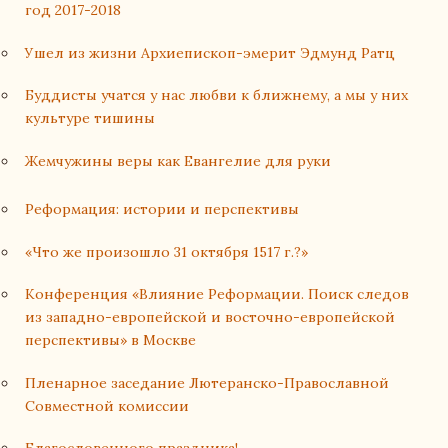
год 2017-2018
Ушел из жизни Архиепископ-эмерит Эдмунд Ратц
Буддисты учатся у нас любви к ближнему, а мы у них
культуре тишины
Жемчужины веры как Евангелие для руки
Реформация: истории и перспективы
«Что же произошло 31 октября 1517 г.?»
Конференция «Влияние Реформации. Поиск следов
из западно-европейской и восточно-европейской
перспективы» в Москве
Пленарное заседание Лютеранско-Православной
Совместной комиссии