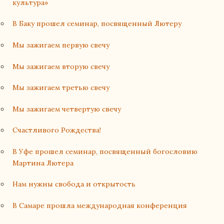
культура»
В Баку прошел семинар, посвященный Лютеру
Мы зажигаем первую свечу
Мы зажигаем вторую свечу
Мы зажигаем третью свечу
Мы зажигаем четвертую свечу
Счастливого Рождества!
В Уфе прошел семинар, посвященный богословию
Мартина Лютера
Нам нужны свобода и открытость
В Самаре прошла международная конференция