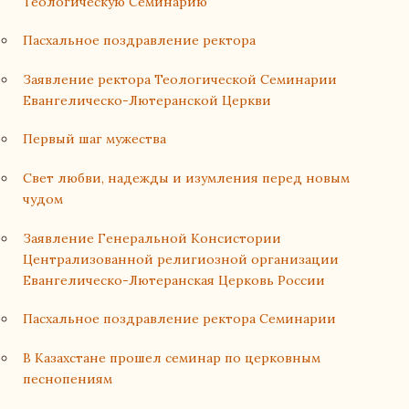
Теологическую Семинарию
Пасхальное поздравление ректора
Заявление ректора Теологической Семинарии
Евангелическо-Лютеранской Церкви
Первый шаг мужества
Свет любви, надежды и изумления перед новым
чудом
Заявление Генеральной Консистории
Централизованной религиозной организации
Евангелическо-Лютеранская Церковь России
Пасхальное поздравление ректора Семинарии
В Казахстане прошел семинар по церковным
песнопениям