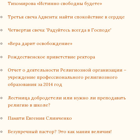
Тихомирова «Истинно свободны будете»
Третья свеча Адвента: найти спокойствие в сердце
Четвертая свеча: 'Радуйтесь всегда в Господе'
«Вера дарит освобождение»
Рождественское приветствие ректора
Отчет о деятельности Религиозной организации –
учреждение профессионального религиозного
образования за 2014 год
Лестница добродетели или нужно ли преподавать
религию в школе?
Памяти Евгения Слинченко
Безупречный пастор? Это как мания величия!