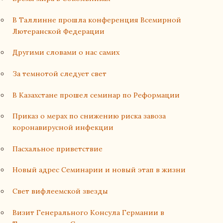
В Таллинне прошла конференция Всемирной
Лютеранской Федерации
Другими словами о нас самих
За темнотой следует свет
В Казахстане прошел семинар по Реформации
Приказ о мерах по снижению риска завоза
коронавирусной инфекции
Пасхальное приветствие
Новый адрес Семинарии и новый этап в жизни
Свет вифлеемской звезды
Визит Генерального Консула Германии в