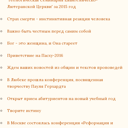
'Теологическая Семинария Евангелическо-
Лютеранской Церкви' за 2015 год
Страх смерти - инстинктивная реакция человека
Важно быть честным перед самим собой
Бог - это женщина, и Она стареет
Приветствие на Пасху-2016
Ждем ваших новостей из общин и текстов проповедей
В Любеке прошла конференция, посвященная
творчеству Пауля Герхардта
Открыт прием абитуриентов на новый учебный год
Творите истину
В Москве состоялась конференция «Реформация и