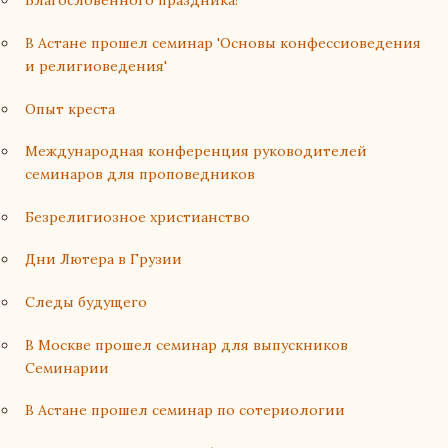
Благословенного праздника!
В Астане прошел семинар 'Основы конфессиоведения
и религиоведения'
Опыт креста
Международная конференция руководителей
семинаров для проповедников
Безрелигиозное христианство
Дни Лютера в Грузии
Следы будущего
В Москве прошел семинар для выпускников
Семинарии
В Астане прошел семинар по сотериологии