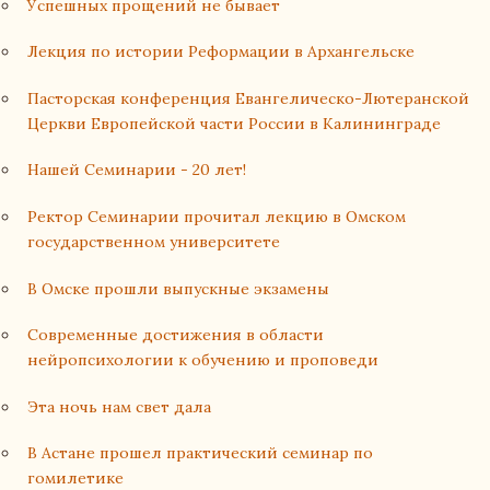
Успешных прощений не бывает
Лекция по истории Реформации в Архангельске
Пасторская конференция Евангелическо-Лютеранской
Церкви Европейской части России в Калининграде
Нашей Семинарии - 20 лет!
Ректор Семинарии прочитал лекцию в Омском
государственном университете
В Омске прошли выпускные экзамены
Современные достижения в области
нейропсихологии к обучению и проповеди
Эта ночь нам свет дала
В Астане прошел практический семинар по
гомилетике