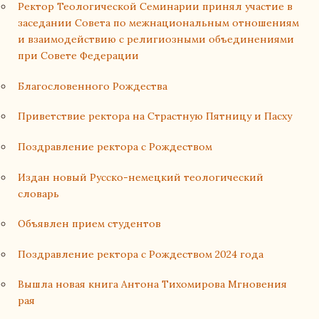
Ректор Теологической Семинарии принял участие в
заседании Совета по межнациональным отношениям
и взаимодействию с религиозными объединениями
при Совете Федерации
Благословенного Рождества
Приветствие ректора на Страстную Пятницу и Пасху
Поздравление ректора с Рождеством
Издан новый Русско-немецкий теологический
словарь
Объявлен прием студентов
Поздравление ректора с Рождеством 2024 года
Вышла новая книга Антона Тихомирова Мгновения
рая