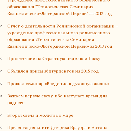
учреждение профессионального религиозного
образования "Теологическая Семинария
Евангелическо-Лютеранской Церкви" за 2012 год
Отчет о деятельности Религиозной организации –
учреждение профессионального религиозного
образования «Теологическая Семинария
Евангелическо-Лютеранской Церкви» за 2013 год
Приветствие на Страстную неделю и Пасху
Объявлен прием абитуриентов на 2015 год
Прошел семинар «Введение в духовную жизнь»
Зажжем первую свечу, ибо наступает время для
радости
Вторая свеча и молитва о мире
Презентация книги Дитриха Брауэра и Антона