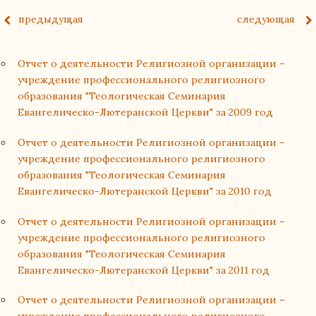
предыдущая
следующая
Отчет о деятельности Религиозной организации –
учреждение профессионального религиозного
образования "Теологическая Семинария
Евангелическо-Лютеранской Церкви" за 2009 год
Отчет о деятельности Религиозной организации –
учреждение профессионального религиозного
образования "Теологическая Семинария
Евангелическо-Лютеранской Церкви" за 2010 год
Отчет о деятельности Религиозной организации –
учреждение профессионального религиозного
образования "Теологическая Семинария
Евангелическо-Лютеранской Церкви" за 2011 год
Отчет о деятельности Религиозной организации –