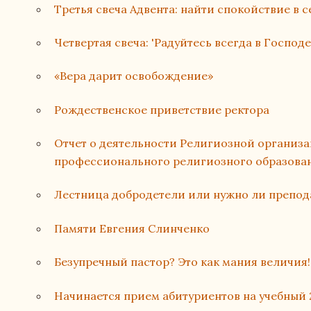
Третья свеча Адвента: найти спокойствие в 
Четвертая свеча: 'Радуйтесь всегда в Господе
«Вера дарит освобождение»
Рождественское приветствие ректора
Отчет о деятельности Религиозной организ
профессионального религиозного образован
Лестница добродетели или нужно ли препод
Памяти Евгения Слинченко
Безупречный пастор? Это как мания величия!
Начинается прием абитуриентов на учебный 