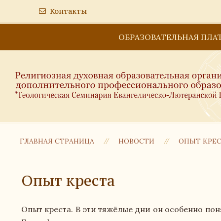
Контакты
ОБРАЗОВАТЕЛЬНАЯ ПЛА
ГЛАВНАЯ СТРАНИЦА
НОВОСТИ
ОПЫТ КРЕ
Опыт креста
Опыт креста. В эти тяжёлые дни он особенно по