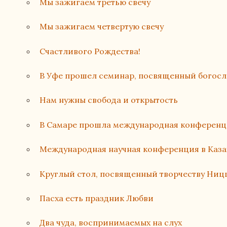
Мы зажигаем третью свечу
Мы зажигаем четвертую свечу
Счастливого Рождества!
В Уфе прошел семинар, посвященный богос
Нам нужны свобода и открытость
В Самаре прошла международная конферен
Международная научная конференция в Каза
Круглый стол, посвященный творчеству Ниц
Пасха есть праздник Любви
Два чуда, воспринимаемых на слух