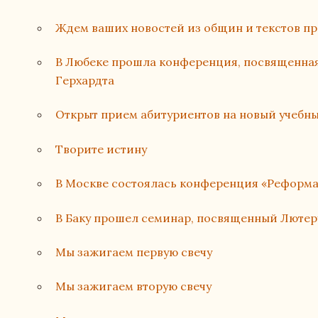
Ждем ваших новостей из общин и текстов п
В Любеке прошла конференция, посвященная
Герхардта
Открыт прием абитуриентов на новый учебн
Творите истину
В Москве состоялась конференция «Реформа
В Баку прошел семинар, посвященный Лютер
Мы зажигаем первую свечу
Мы зажигаем вторую свечу