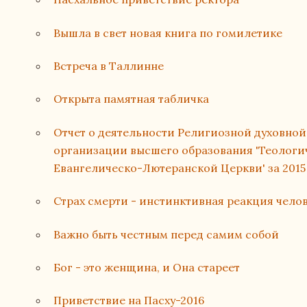
Вышла в свет новая книга по гомилетике
Встреча в Таллинне
Открыта памятная табличка
Отчет о деятельности Религиозной духовно
организации высшего образования 'Теологи
Евангелическо-Лютеранской Церкви' за 2015
Страх смерти - инстинктивная реакция чело
Важно быть честным перед самим собой
Бог - это женщина, и Она стареет
Приветствие на Пасху-2016