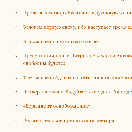
Прошел семинар «Введение в духовную жизн
Зажжем первую свечу, ибо наступает время д
Вторая свеча и молитва о мире
Презентация книги Дитриха Брауэра и Анто
свободны будете»
Третья свеча Адвента: найти спокойствие в 
Четвертая свеча: 'Радуйтесь всегда в Господе
«Вера дарит освобождение»
Рождественское приветствие ректора