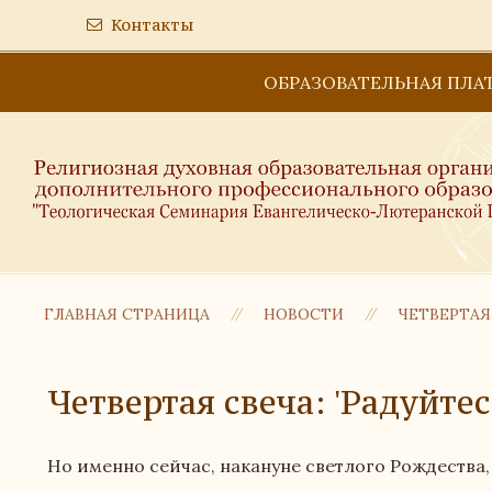
Контакты
ОБРАЗОВАТЕЛЬНАЯ ПЛА
ГЛАВНАЯ СТРАНИЦА
НОВОСТИ
ЧЕТВЕРТАЯ 
Четвертая свеча: 'Радуйтес
Но именно сейчас, накануне светлого Рождества,