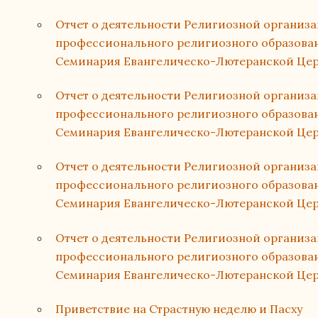
Отчет о деятельности Религиозной организ
профессионального религиозного образован
Семинария Евангелическо-Лютеранской Церк
Отчет о деятельности Религиозной организ
профессионального религиозного образован
Семинария Евангелическо-Лютеранской Церк
Отчет о деятельности Религиозной организ
профессионального религиозного образован
Семинария Евангелическо-Лютеранской Церк
Отчет о деятельности Религиозной организ
профессионального религиозного образова
Семинария Евангелическо-Лютеранской Церк
Приветствие на Страстную неделю и Пасху