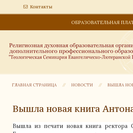
Контакты
ОБРАЗОВАТЕЛЬНАЯ ПЛА
ГЛАВНАЯ СТРАНИЦА
НОВОСТИ
ВЫШЛА НОВ
Вышла новая книга Антон
Вышла из печати новая книга ректора 