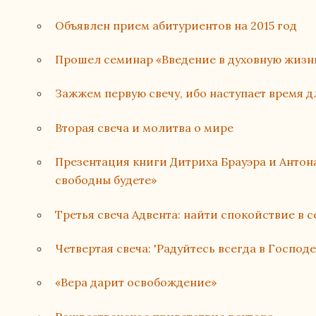
Объявлен прием абитуриентов на 2015 год
Прошел семинар «Введение в духовную жизн
Зажжем первую свечу, ибо наступает время д
Вторая свеча и молитва о мире
Презентация книги Дитриха Брауэра и Анто
свободны будете»
Третья свеча Адвента: найти спокойствие в 
Четвертая свеча: 'Радуйтесь всегда в Господе
«Вера дарит освобождение»