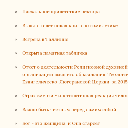
Пасхальное приветствие ректора
Вышла в свет новая книга по гомилетике
Встреча в Таллинне
Открыта памятная табличка
Отчет о деятельности Религиозной духовно
организации высшего образования 'Теологи
Евангелическо-Лютеранской Церкви' за 2015
Страх смерти - инстинктивная реакция чело
Важно быть честным перед самим собой
Бог - это женщина, и Она стареет