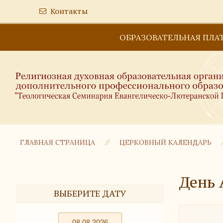
Контакты
ОБРАЗОВАТЕЛЬНАЯ ПЛА
ГЛАВНАЯ СТРАНИЦА
ЦЕРКОВНЫЙ КАЛЕНДАРЬ
День 
ВЫБЕРИТЕ ДАТУ