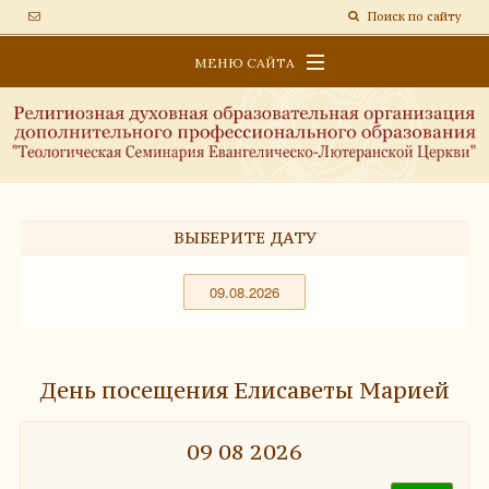
Поиск по сайту
МЕНЮ САЙТА
ОБРАЗОВАТЕЛЬНАЯ ПЛАТФОРМА
СВЕДЕНИЯ ОБ ОБРАЗОВАТЕЛЬНОЙ ОРГАНИЗАЦИИ
НОВОСТИ
ВЫБЕРИТЕ ДАТУ
День посещения Елисаветы Марией
09 08 2026