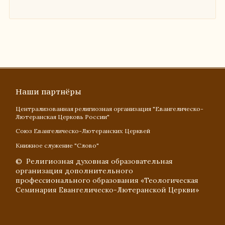
Наши партнёры
Централизованная религиозная организация "Евангелическо-
Лютеранская Церковь России"
Союз Евангелическо-Лютеранских Церквей
Книжное служение "Слово"
© Религиозная духовная образовательная
организация дополнительного
профессионального образования «Теологическая
Семинария Евангелическо-Лютеранской Церкви»