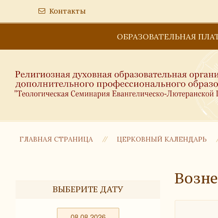
Контакты
ОБРАЗОВАТЕЛЬНАЯ ПЛА
ГЛАВНАЯ СТРАНИЦА
ЦЕРКОВНЫЙ КАЛЕНДАРЬ
Возне
ВЫБЕРИТЕ ДАТУ