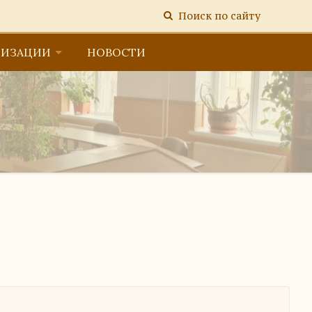
Поиск по сайту
НИЗАЦИИ
НОВОСТИ
тельной организацией