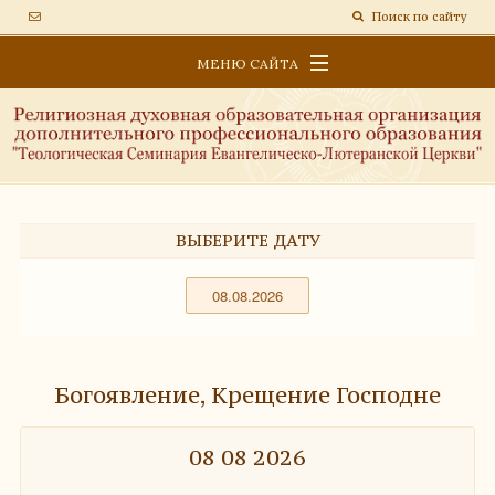
Поиск по сайту
МЕНЮ САЙТА
ОБРАЗОВАТЕЛЬНАЯ ПЛАТФОРМА
СВЕДЕНИЯ ОБ ОБРАЗОВАТЕЛЬНОЙ ОРГАНИЗАЦИИ
НОВОСТИ
ВЫБЕРИТЕ ДАТУ
Богоявление, Крещение Господне
08 08 2026