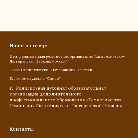
Наши партнёры
Централизованная религиозная организация "Евангелическо-
Лютеранская Церковь России"
Союз Евангелическо-Лютеранских Церквей
Книжное служение "Слово"
© Религиозная духовная образовательная
организация дополнительного
профессионального образования «Теологическая
Семинария Евангелическо-Лютеранской Церкви»
Контакты